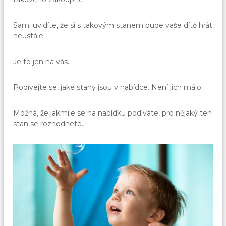
Sami uvidíte, že si s takovým stanem bude vaše dítě hrát
neustále.
Je to jen na vás.
Podívejte se, jaké stany jsou v nabídce. Není jich málo.
Možná, že jakmile se na nabídku podíváte, pro nějaký ten
stan se rozhodnete.