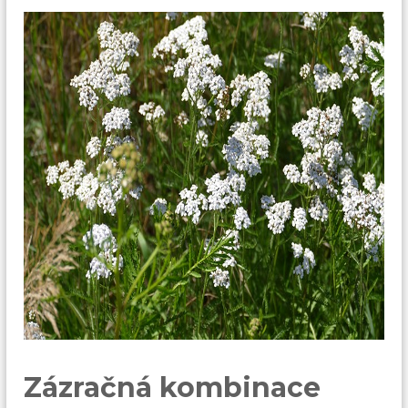
Zázračná kombinace