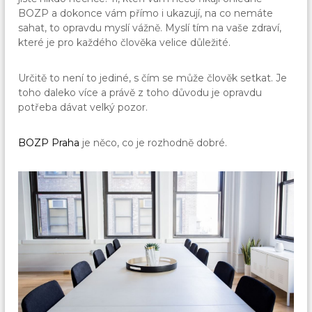
BOZP a dokonce vám přímo i ukazují, na co nemáte
sahat, to opravdu myslí vážně. Myslí tím na vaše zdraví,
které je pro každého člověka velice důležité.
Určitě to není to jediné, s čím se může člověk setkat. Je
toho daleko více a právě z toho důvodu je opravdu
potřeba dávat velký pozor.
BOZP Praha
je něco, co je rozhodně dobré.