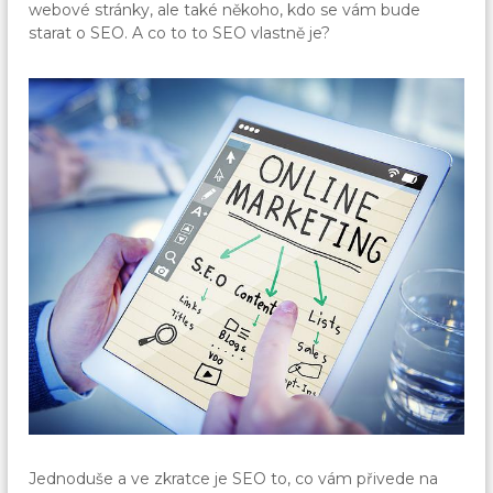
webové stránky, ale také někoho, kdo se vám bude
starat o SEO. A co to to SEO vlastně je?
Jednoduše a ve zkratce je SEO to, co vám přivede na