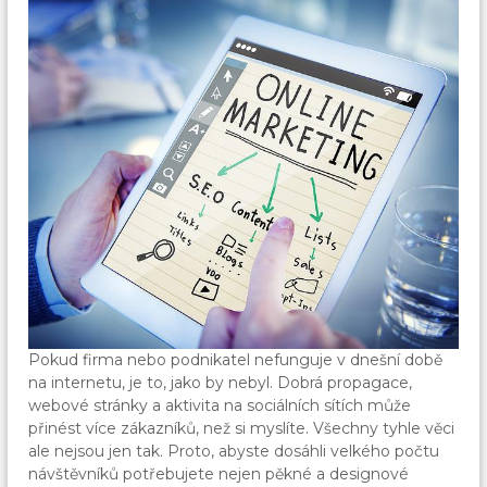
Pokud firma nebo podnikatel nefunguje v dnešní době
na internetu, je to, jako by nebyl. Dobrá propagace,
webové stránky a aktivita na sociálních sítích může
přinést více zákazníků, než si myslíte. Všechny tyhle věci
ale nejsou jen tak. Proto, abyste dosáhli velkého počtu
návštěvníků potřebujete nejen pěkné a designové