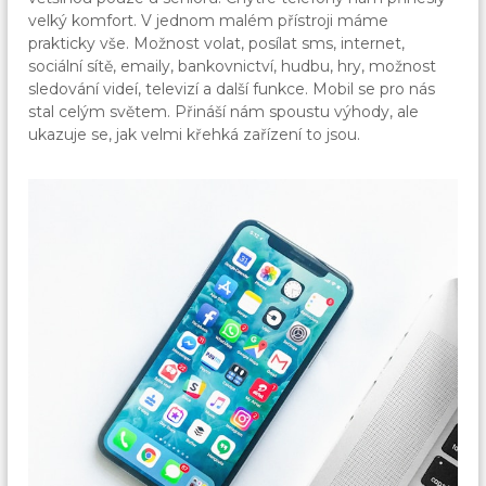
velký komfort. V jednom malém přístroji máme
prakticky vše. Možnost volat, posílat sms, internet,
sociální sítě, emaily, bankovnictví, hudbu, hry, možnost
sledování videí, televizí a další funkce. Mobil se pro nás
stal celým světem. Přináší nám spoustu výhody, ale
ukazuje se, jak velmi křehká zařízení to jsou.